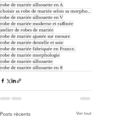
robe de mariée silhouette en A
choisir sa robe de mariée selon sa morphologie
robe de mariée silhouette en V
robe de mariée moderne et raffinée
atelier de robes de mariée
robe de mariée ajustée sur mesure
robe de mariée dentelle et soie
robe de mariée fabriquée en France.
robe de mariée morphologie
robe de mariée silhouette
robe de mariée silhouette en 8
Voir tout
Posts récents