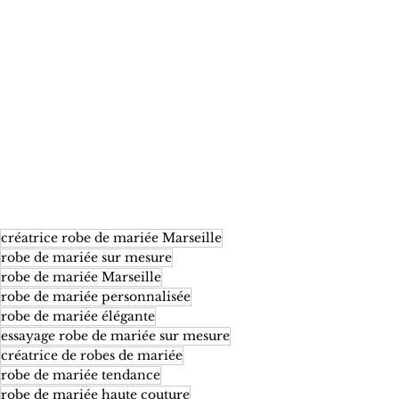
créatrice robe de mariée Marseille
robe de mariée sur mesure
robe de mariée Marseille
robe de mariée personnalisée
robe de mariée élégante
essayage robe de mariée sur mesure
créatrice de robes de mariée
robe de mariée tendance
robe de mariée haute couture