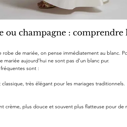
re ou champagne : comprendre l
e robe de mariée, on pense immédiatement au blanc. Pou
e mariée aujourd’hui ne sont pas d’un blanc pur.
 fréquentes sont :
classique, très élégant pour les mariages traditionnels.
nt crème, plus douce et souvent plus flatteuse pour de