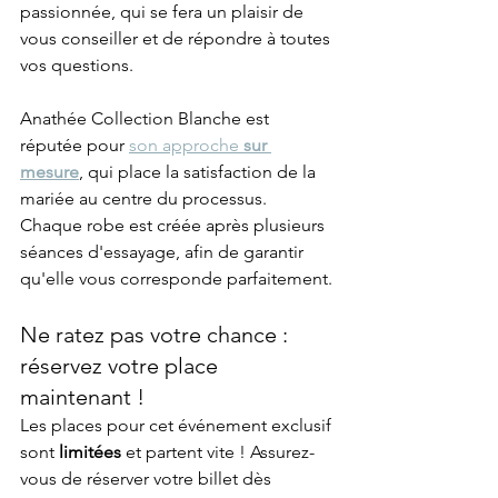
passionnée, qui se fera un plaisir de 
vous conseiller et de répondre à toutes 
vos questions.
Anathée Collection Blanche est 
réputée pour 
son approche 
sur 
mesure
, qui place la satisfaction de la 
mariée au centre du processus. 
Chaque robe est créée après plusieurs 
séances d'essayage, afin de garantir 
qu'elle vous corresponde parfaitement.
Ne ratez pas votre chance : 
réservez votre place 
maintenant !
Les places pour cet événement exclusif 
sont 
limitées
 et partent vite ! Assurez-
vous de réserver votre billet dès 