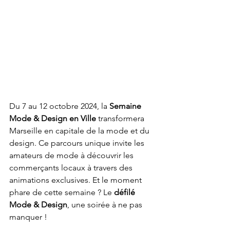
Du 7 au 12 octobre 2024, la 
Semaine 
Mode & Design en Ville
 transformera 
Marseille en capitale de la mode et du 
design. Ce parcours unique invite les 
amateurs de mode à découvrir les 
commerçants locaux à travers des 
animations exclusives. Et le moment 
phare de cette semaine ? Le 
défilé 
Mode & Design
, une soirée à ne pas 
manquer !