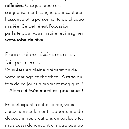
raffinées
. Chaque pièce est 
soigneusement conçue pour capturer 
l’essence et la personnalité de chaque 
mariée. Ce défilé est l’occasion 
parfaite pour vous inspirer et imaginer 
votre robe de rêve
.
Pourquoi cet événement est 
fait pour vous
Vous êtes en pleine préparation de 
votre mariage et cherchez 
LA robe
 qui 
fera de ce jour un moment magique ? 
Alors cet événement est pour vous !
En participant à cette soirée, vous 
aurez non seulement l'opportunité de 
découvrir nos créations en exclusivité, 
mais aussi de rencontrer notre équipe 