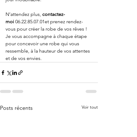
N’attendez plus, 
contactez-
moi
06.22.85.07.01
et prenez rendez-
vous pour créer la robe de vos rêves ! 
Je vous accompagne à chaque étape 
pour concevoir une robe qui vous 
ressemble, à la hauteur de vos attentes 
et de vos envies.
Voir tout
Posts récents