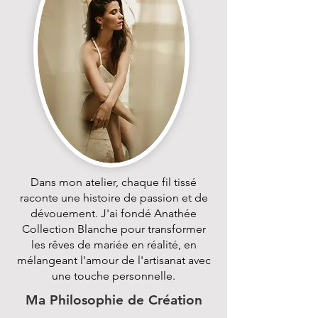
Dans mon atelier, chaque fil tissé
raconte une histoire de passion et de
dévouement. J'ai fondé Anathée
Collection Blanche pour transformer
les rêves de mariée en réalité, en
mélangeant l'amour de l'artisanat avec
une touche personnelle.
Ma Philosophie de Création