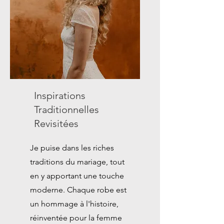
Inspirations
Traditionnelles
Revisitées
Je puise dans les riches
traditions du mariage, tout
en y apportant une touche
moderne. Chaque robe est
un hommage à l'histoire,
réinventée pour la femme