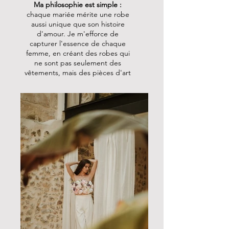
Ma philosophie est simple :
chaque mariée mérite une robe
aussi unique que son histoire
d'amour. Je m'efforce de
capturer l'essence de chaque
femme, en créant des robes qui
ne sont pas seulement des
vêtements, mais des pièces d'art