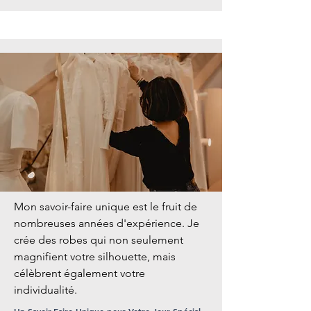
Mon savoir-faire unique est le fruit de
nombreuses années d'expérience. Je
crée des robes qui non seulement
magnifient votre silhouette, mais
célèbrent également votre
individualité.