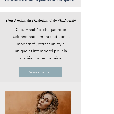
Un Savoir-Faire Unique pour Votre Jour Spécial
Une Fusion de Tradition et de Modernité
Chez Anathée, chaque robe
fusionne habilement tradition et
modernité, offrant un style
unique et intemporel pour la
mariée contemporaine
Renseignement