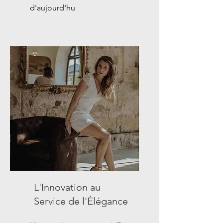
d'aujourd'hu
L'Innovation au
Service de l'Élégance