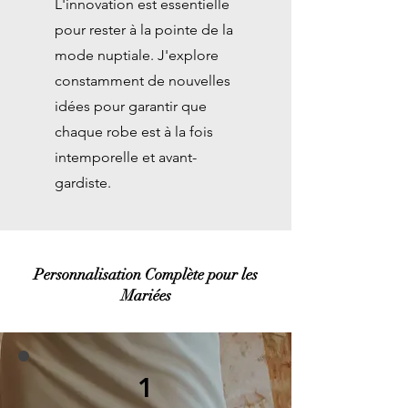
L'innovation est essentielle
pour rester à la pointe de la
mode nuptiale. J'explore
constamment de nouvelles
idées pour garantir que
chaque robe est à la fois
intemporelle et avant-
gardiste.
Personnalisation Complète pour les
Mariées
1