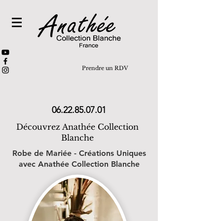
Prendre un RDV
06.22.85.07.01
Découvrez Anathée Collection
Blanche
Robe de Mariée - Créations Uniques
avec Anathée Collection Blanche