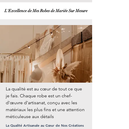
L'Excellence de Mes Robes de Mariée Sur Mesure
La qualité est au cœur de tout ce que
je fais. Chaque robe est un chef-
d'œuvre d'artisanat, conçu avec les
matériaux les plus fins et une attention
méticuleuse aux détails
La Qualité Artisanale au Cœur de Nos Créations