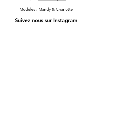
Modèles : Mandy & Charlotte
- Suivez-nous sur Instagram -