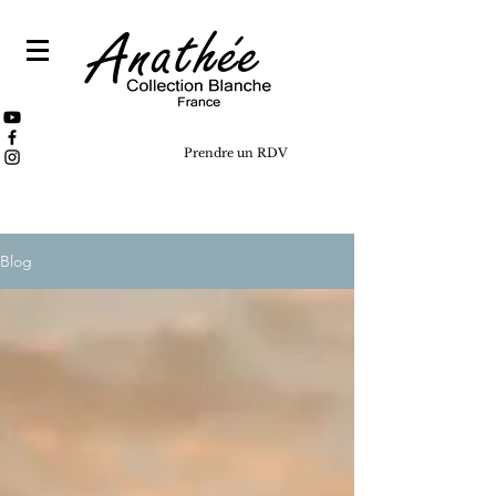
Prendre un RDV
Blog