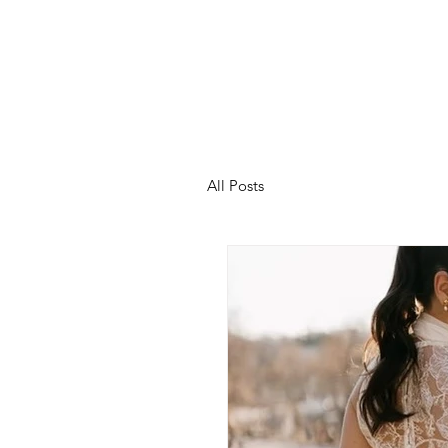
All Posts