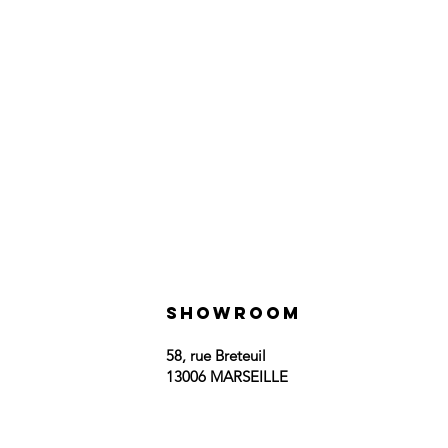
SHOWROOM
58, rue Breteuil
13006 MARSEILLE