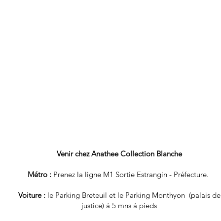
Venir chez Anathee Collection Blanche
Métro :
Prenez la ligne M1 Sortie Estrangin - Préfecture.
Voiture :
le Parking Breteuil et le Parking Monthyon (palais de
justice) à 5 mns à pieds