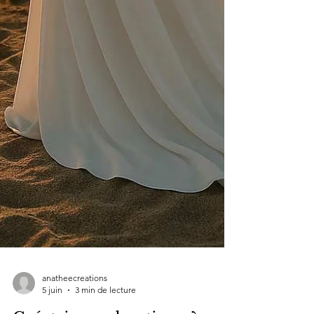
anatheecreations