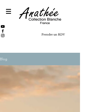
Prendre un RDV
Blog